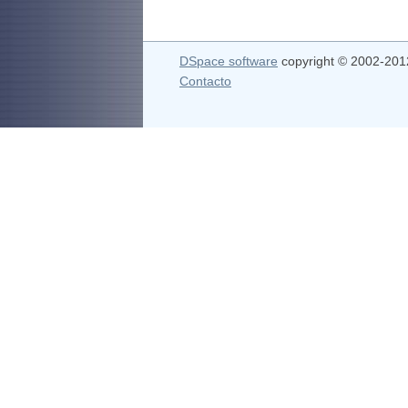
DSpace software
copyright © 2002-20
Contacto