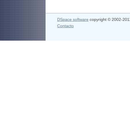
DSpace software
copyright © 2002-20
Contacto