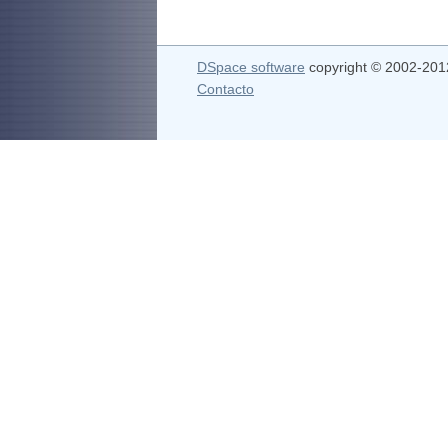
DSpace software
copyright © 2002-20
Contacto