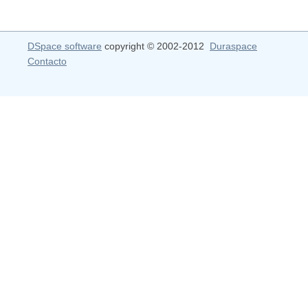
DSpace software
copyright © 2002-2012
Duraspace
Contacto