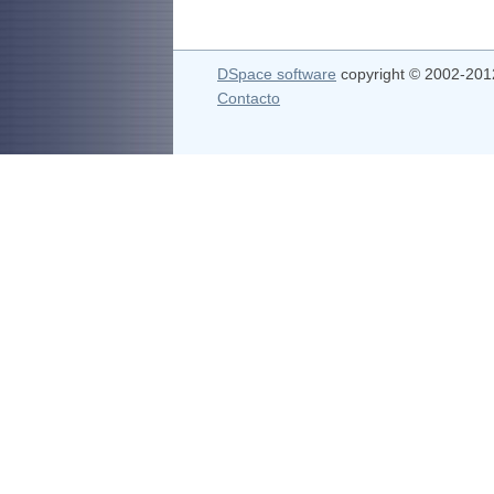
DSpace software
copyright © 2002-20
Contacto