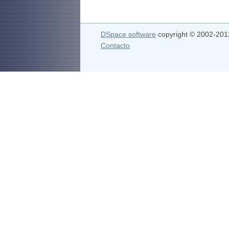
DSpace software
copyright © 2002-20
Contacto