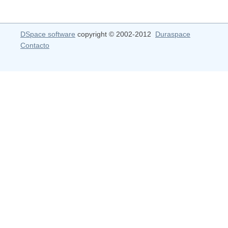
DSpace software
copyright © 2002-2012
Duraspace
Contacto