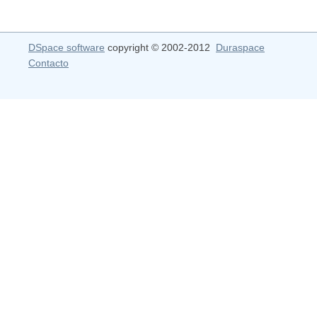
DSpace software
copyright © 2002-2012
Duraspace
Contacto