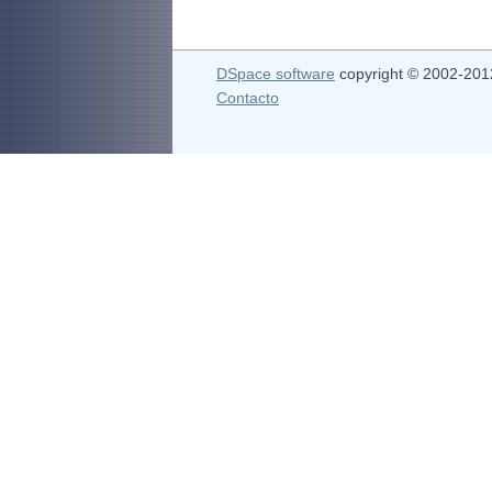
DSpace software
copyright © 2002-20
Contacto