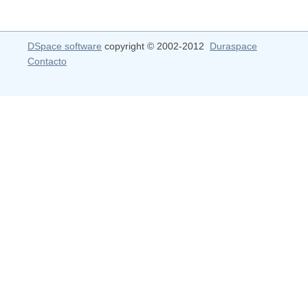
DSpace software
copyright © 2002-2012
Duraspace
Contacto