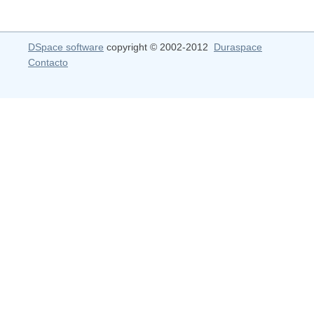
DSpace software
copyright © 2002-2012
Duraspace
Contacto