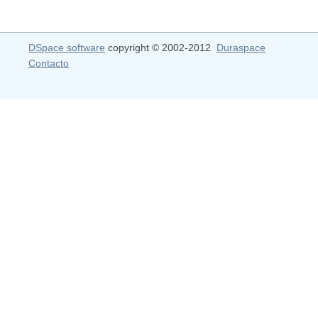
DSpace software
copyright © 2002-2012
Duraspace
Contacto