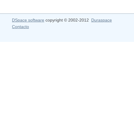
DSpace software
copyright © 2002-2012
Duraspace
Contacto