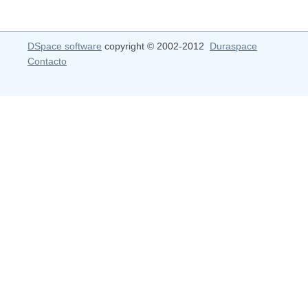
DSpace software
copyright © 2002-2012
Duraspace
Contacto