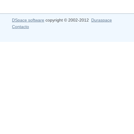
DSpace software
copyright © 2002-2012
Duraspace
Contacto