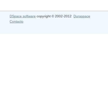
DSpace software
copyright © 2002-2012
Duraspace
Contacto