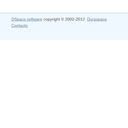
DSpace software
copyright © 2002-2012
Duraspace
Contacto