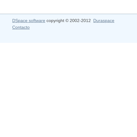
DSpace software
copyright © 2002-2012
Duraspace
Contacto