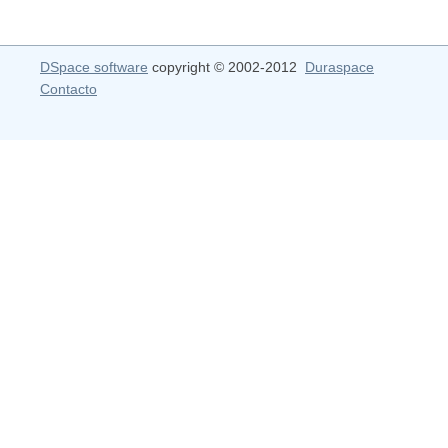
DSpace software
copyright © 2002-2012
Duraspace
Contacto