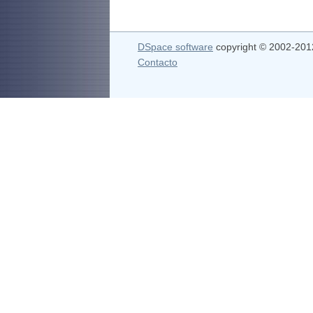
DSpace software
copyright © 2002-20
Contacto