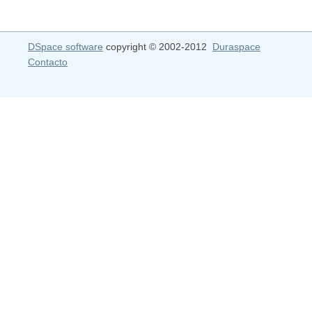
DSpace software
copyright © 2002-2012
Duraspace
Contacto