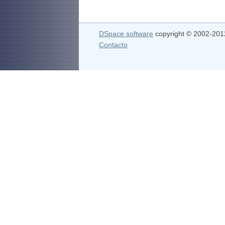
DSpace software
copyright © 2002-20
Contacto