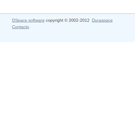
DSpace software
copyright © 2002-2012
Duraspace
Contacto