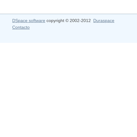
DSpace software
copyright © 2002-2012
Duraspace
Contacto