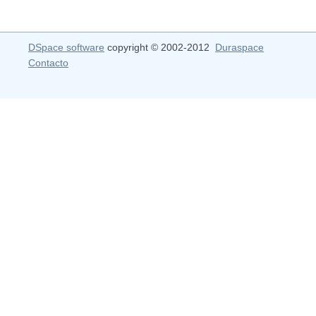
DSpace software
copyright © 2002-2012
Duraspace
Contacto