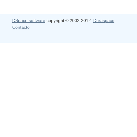
DSpace software
copyright © 2002-2012
Duraspace
Contacto