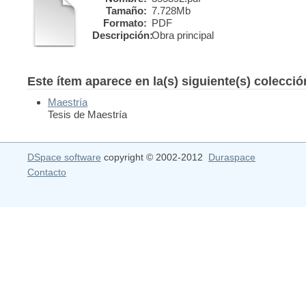
Tamaño:
7.728Mb
Formato:
PDF
Descripción:
Obra principal
Este ítem aparece en la(s) siguiente(s) colecci
Maestría
Tesis de Maestría
DSpace software
copyright © 2002-2012
Duraspace
Contacto