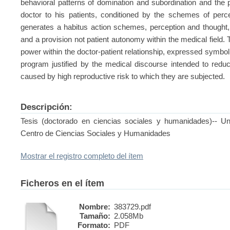
behavioral patterns of domination and subordination and the
doctor to his patients, conditioned by the schemes of perce
generates a habitus action schemes, perception and thought, 
and a provision not patient autonomy within the medical field. 
power within the doctor-patient relationship, expressed symbol
program justified by the medical discourse intended to redu
caused by high reproductive risk to which they are subjected.
Descripción:
Tesis (doctorado en ciencias sociales y humanidades)-- U
Centro de Ciencias Sociales y Humanidades
Mostrar el registro completo del ítem
Ficheros en el ítem
Nombre:
383729.pdf
Tamaño:
2.058Mb
Formato:
PDF