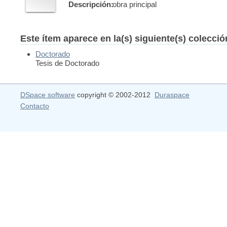
Descripción:
obra principal
Este ítem aparece en la(s) siguiente(s) colecci
Doctorado
Tesis de Doctorado
DSpace software
copyright © 2002-2012
Duraspace
Contacto