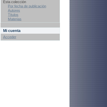
Esta colección
Por fecha de publicación
Autores
Títulos
Materias
Mi cuenta
Acceder