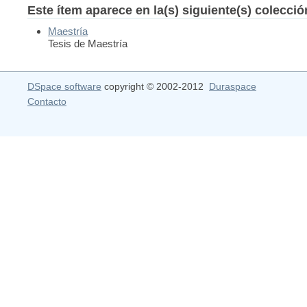
Este ítem aparece en la(s) siguiente(s) colecci
Maestría
Tesis de Maestría
DSpace software
copyright © 2002-2012
Duraspace
Contacto