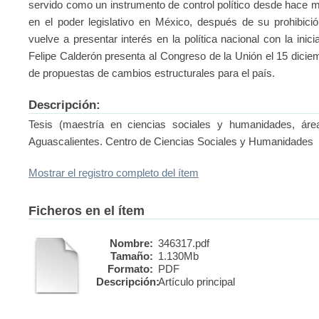
servido como un instrumento de control político desde hace 
en el poder legislativo en México, después de su prohibició
vuelve a presentar interés en la política nacional con la inic
Felipe Calderón presenta al Congreso de la Unión el 15 dici
de propuestas de cambios estructurales para el país.
Descripción:
Tesis (maestría en ciencias sociales y humanidades, áre
Aguascalientes. Centro de Ciencias Sociales y Humanidades
Mostrar el registro completo del ítem
Ficheros en el ítem
Nombre:
346317.pdf
Tamaño:
1.130Mb
Formato:
PDF
Descripción:
Artículo principal