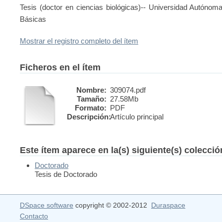
Tesis (doctor en ciencias biológicas)-- Universidad Autónom
Básicas
Mostrar el registro completo del ítem
Ficheros en el ítem
Nombre:
309074.pdf
Tamaño:
27.58Mb
Formato:
PDF
Descripción:
Artículo principal
Este ítem aparece en la(s) siguiente(s) colecci
Doctorado
Tesis de Doctorado
DSpace software
copyright © 2002-2012
Duraspace
Contacto