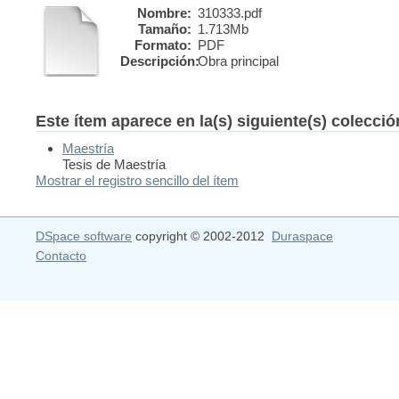
Nombre:
310333.pdf
Tamaño:
1.713Mb
Formato:
PDF
Descripción:
Obra principal
Este ítem aparece en la(s) siguiente(s) colecci
Maestría
Tesis de Maestría
Mostrar el registro sencillo del ítem
DSpace software
copyright © 2002-2012
Duraspace
Contacto