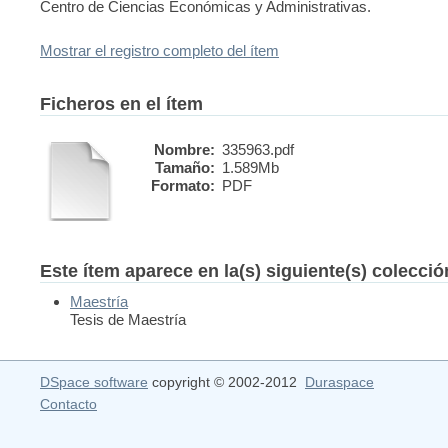
Centro de Ciencias Económicas y Administrativas.
Mostrar el registro completo del ítem
Ficheros en el ítem
Nombre:
335963.pdf
Tamaño:
1.589Mb
Formato:
PDF
Este ítem aparece en la(s) siguiente(s) colecci
Maestría
Tesis de Maestría
DSpace software
copyright © 2002-2012
Duraspace
Contacto