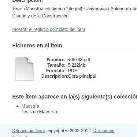
Descripción:
Tesis (Maestría en diseño integral)--Universidad Autónoma d
Diseño y de la Construcción
Mostrar el registro completo del ítem
Ficheros en el ítem
Nombre:
406748.pdf
Tamaño:
5.212Mb
Formato:
PDF
Descripción:
Obra principal
Este ítem aparece en la(s) siguiente(s) colecci
Maestría
Tesis de Maestría
DSpace software
copyright © 2002-2012
Duraspace