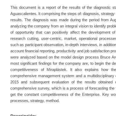
This document is a report of the results of the diagnostic 
Aguascalientes. It comprising the steps of: diagnosis, strategy
results. The diagnosis was made during the period from Au
analyzing the company from an integral vision to identify pro
of opportunity that can positively affect the development o
research cutting, user-centric, market, operational process
such as participant observation, in-depth interviews, in addit
account financial reporting, productivity and job satisfaction 
were analyzed based on the model design process Bruce Arch
most significant findings for the company are, to begin the de
competitiveness of Miraplástek. It also explains how th
comprehensive management system and a multidisciplinary 
2015 and subsequent evaluation of the results obtained d
comprehensive survey, which is a process of forecasting the fu
get the constant competitiveness of the Enterprise. Key wor
processes, strategy, method.