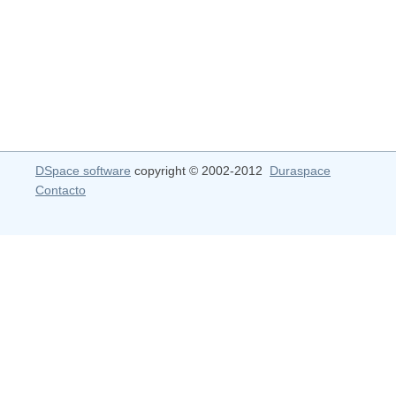
DSpace software
copyright © 2002-2012
Duraspace
Contacto