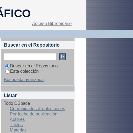
ÁFICO
Acceso Bibliotecario
Buscar en el Repositorio
Buscar en el Repositorio
Esta colección
Búsqueda avanzada
Listar
Todo DSpace
Comunidades & colecciones
Por fecha de publicación
Autores
Títulos
Materias