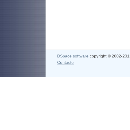
DSpace software
copyright © 2002-20
Contacto