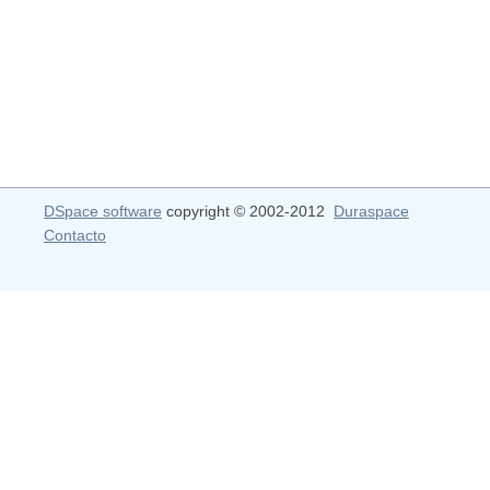
DSpace software
copyright © 2002-2012
Duraspace
Contacto