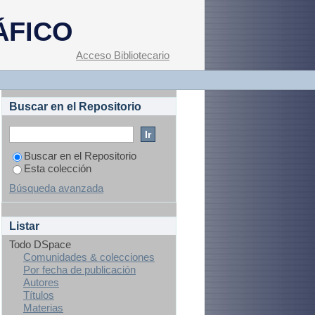
ÁFICO
Acceso Bibliotecario
Buscar en el Repositorio
Buscar en el Repositorio
Esta colección
Búsqueda avanzada
Listar
Todo DSpace
Comunidades & colecciones
Por fecha de publicación
Autores
Títulos
Materias