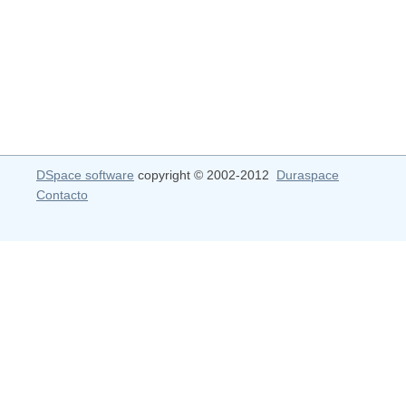
DSpace software
copyright © 2002-2012
Duraspace
Contacto