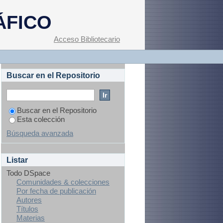
ÁFICO
Acceso Bibliotecario
Buscar en el Repositorio
Buscar en el Repositorio
Esta colección
Búsqueda avanzada
Listar
Todo DSpace
Comunidades & colecciones
Por fecha de publicación
Autores
Títulos
Materias