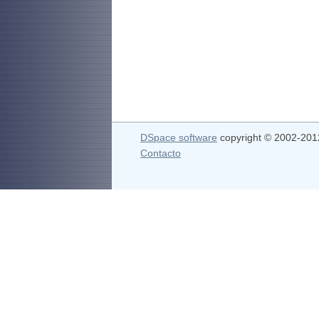
DSpace software
copyright © 2002-20
Contacto