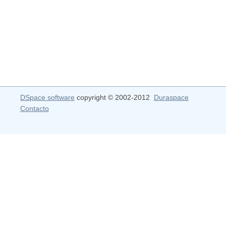
DSpace software
copyright © 2002-2012
Duraspace
Contacto