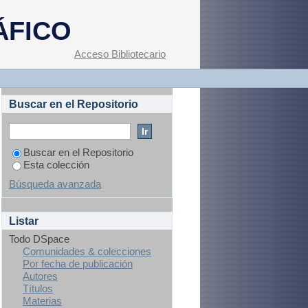
ÁFICO
Acceso Bibliotecario
Buscar en el Repositorio
Buscar en el Repositorio
Esta colección
Búsqueda avanzada
Listar
Todo DSpace
Comunidades & colecciones
Por fecha de publicación
Autores
Títulos
Materias