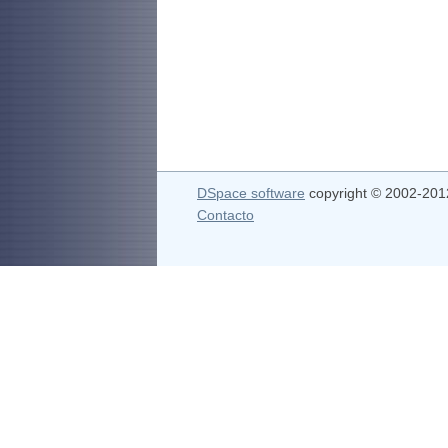
DSpace software
copyright © 2002-20
Contacto