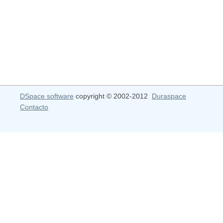
DSpace software
copyright © 2002-2012
Duraspace
Contacto