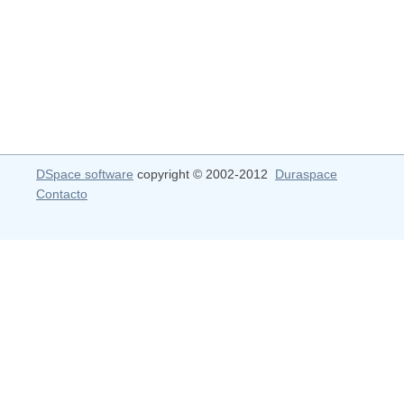
DSpace software
copyright © 2002-2012
Duraspace
Contacto