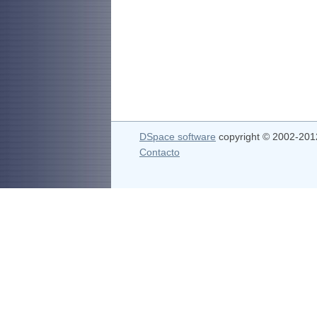
DSpace software
copyright © 2002-20
Contacto