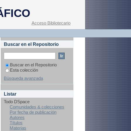
ÁFICO
Acceso Bibliotecario
Buscar en el Repositorio
Buscar en el Repositorio
Esta colección
Búsqueda avanzada
Listar
Todo DSpace
Comunidades & colecciones
Por fecha de publicación
Autores
Títulos
Materias