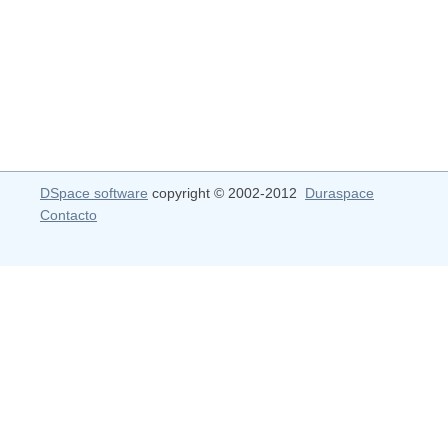
DSpace software
copyright © 2002-2012
Duraspace
Contacto