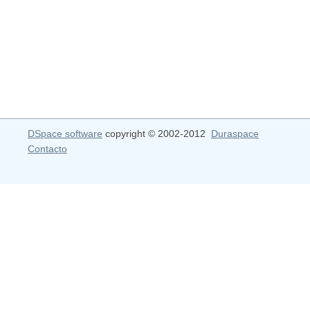
DSpace software
copyright © 2002-2012
Duraspace
Contacto