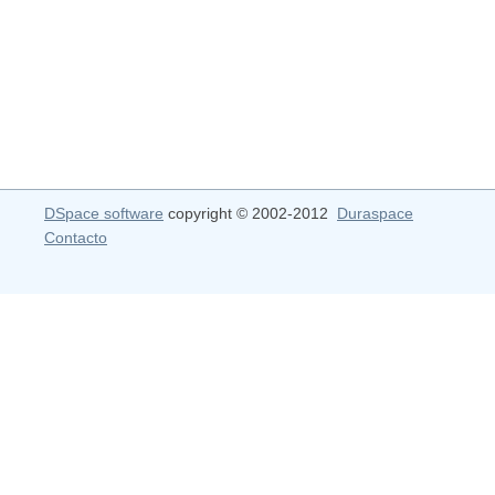
DSpace software
copyright © 2002-2012
Duraspace
Contacto