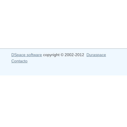
DSpace software
copyright © 2002-2012
Duraspace
Contacto