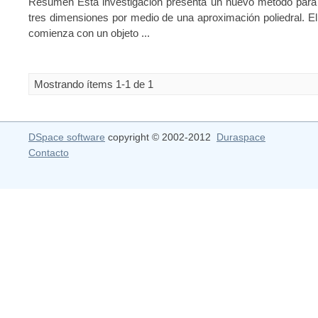
Resumen Esta investigación presenta un nuevo método para l
tres dimensiones por medio de una aproximación poliedral. 
comienza con un objeto ...
Mostrando ítems 1-1 de 1
DSpace software
copyright © 2002-2012
Duraspace
Contacto